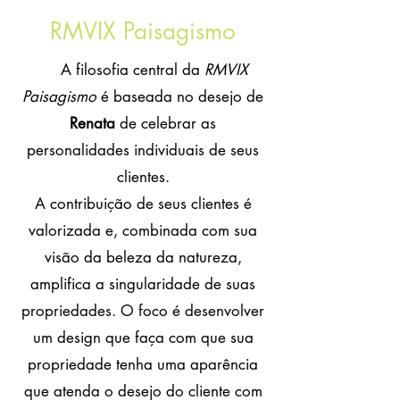
RMVIX Paisagismo
A filosofia central da
RMVIX
Paisagismo
é baseada no desejo de
Entre em contato
Renata
de celebrar as
personalidades individuais de seus
clientes.
A contribuição de seus clientes é
valorizada e, combinada com sua
visão da beleza da natureza,
amplifica a singularidade de suas
propriedades. O foco é desenvolver
um design que faça com que sua
propriedade tenha uma aparência
que atenda o desejo do cliente com