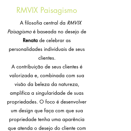
RMVIX Paisagismo
A filosofia central da
RMVIX
Paisagismo
é baseada no desejo de
Renata
de celebrar as
personalidades individuais de seus
clientes.
A contribuição de seus clientes é
valorizada e, combinada com sua
visão da beleza da natureza,
amplifica a singularidade de suas
propriedades. O foco é desenvolver
um design que faça com que sua
propriedade tenha uma aparência
que atenda o desejo do cliente com